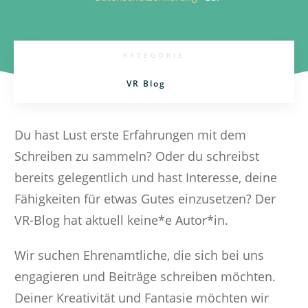
KATEGORIE
VR Blog
Du hast Lust erste Erfahrungen mit dem
Schreiben zu sammeln? Oder du schreibst
bereits gelegentlich und hast Interesse, deine
Fähigkeiten für etwas Gutes einzusetzen? Der
VR-Blog hat aktuell keine*e Autor*in.
Wir suchen Ehrenamtliche, die sich bei uns
engagieren und Beiträge schreiben möchten.
Deiner Kreativität und Fantasie möchten wir