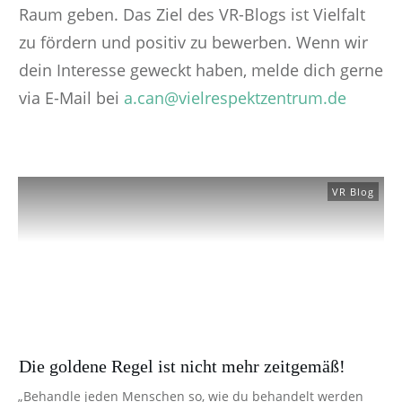
Raum geben. Das Ziel des VR-Blogs ist Vielfalt
zu fördern und positiv zu bewerben. Wenn wir
dein Interesse geweckt haben, melde dich gerne
via E-Mail bei
a.can@vielrespektzentrum.de
VR Blog
Die goldene Regel ist nicht mehr zeitgemäß!
„Behandle jeden Menschen so, wie du behandelt werden