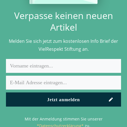
Verpasse keinen neuen
Artikel
Melden Sie sich jetzt zum kostenlosen Info Brief der
VielRespekt Stiftung an.
Jetzt anmelden
Mit der Anmeldung stimmen Sie unserer
*Datenschutzerklärung*
zu.