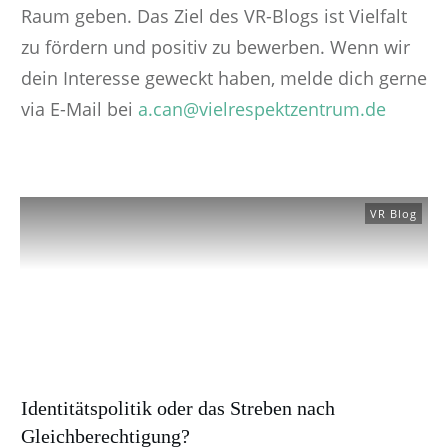
Raum geben. Das Ziel des VR-Blogs ist Vielfalt
zu fördern und positiv zu bewerben. Wenn wir
dein Interesse geweckt haben, melde dich gerne
via E-Mail bei
a.can@vielrespektzentrum.de
VR Blog
Identitätspolitik oder das Streben nach
Gleichberechtigung?