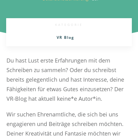
KATEGORIE
VR Blog
Du hast Lust erste Erfahrungen mit dem
Schreiben zu sammeln? Oder du schreibst
bereits gelegentlich und hast Interesse, deine
Fähigkeiten für etwas Gutes einzusetzen? Der
VR-Blog hat aktuell keine*e Autor*in.
Wir suchen Ehrenamtliche, die sich bei uns
engagieren und Beiträge schreiben möchten.
Deiner Kreativität und Fantasie möchten wir