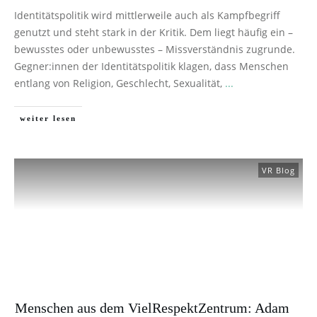
Identitätspolitik wird mittlerweile auch als Kampfbegriff
genutzt und steht stark in der Kritik. Dem liegt häufig ein –
bewusstes oder unbewusstes – Missverständnis zugrunde.
Gegner:innen der Identitätspolitik klagen, dass Menschen
entlang von Religion, Geschlecht, Sexualität,
...
weiter lesen
VR Blog
Menschen aus dem VielRespektZentrum: Adam