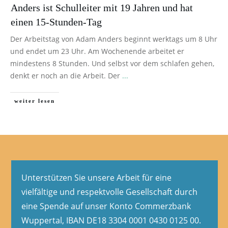
Anders ist Schulleiter mit 19 Jahren und hat
einen 15-Stunden-Tag
Der Arbeitstag von Adam Anders beginnt werktags um 8 Uhr
und endet um 23 Uhr. Am Wochenende arbeitet er
mindestens 8 Stunden. Und selbst vor dem schlafen gehen,
denkt er noch an die Arbeit. Der
...
weiter lesen
Unterstützen Sie unsere Arbeit für eine
vielfältige und respektvolle Gesellschaft durch
eine Spende auf unser Konto Commerzbank
Wuppertal, IBAN DE18 3304 0001 0430 0125 00.