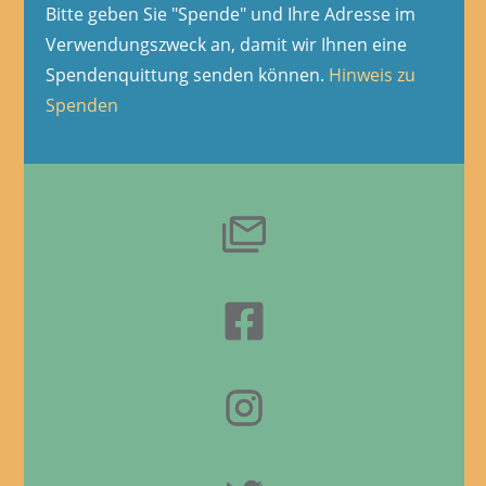
Bitte geben Sie "Spende" und Ihre Adresse im
Verwendungszweck an, damit wir Ihnen eine
Spendenquittung senden können.
Hinweis zu
Spenden