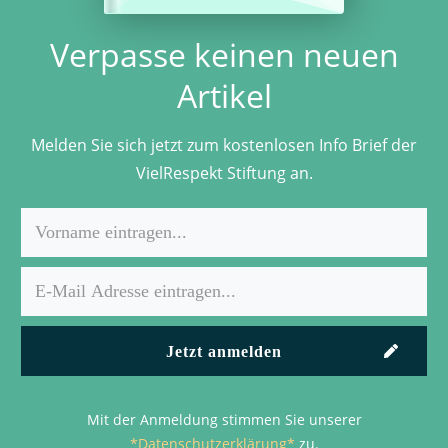
Verpasse keinen neuen
Artikel
Melden Sie sich jetzt zum kostenlosen Info Brief der
VielRespekt Stiftung an.
Jetzt anmelden
Mit der Anmeldung stimmen Sie unserer
*Datenschutzerklärung*
zu.