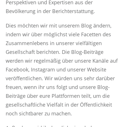
Perspektiven und Expertisen aus der
Bevölkerung in der Berichterstattung.
Dies möchten wir mit unserem Blog ändern,
indem wir über möglichst viele Facetten des
Zusammenlebens in unserer vielfältigen
Gesellschaft berichten. Die Blog-Beiträge
werden wir regelmäßig über unsere Kanäle auf
Facebook, Instagram und unserer Website
veröffentlichen. Wir würden uns sehr darüber
freuen, wenn ihr uns folgt und unsere Blog-
Beiträge über eure Plattformen teilt, um die
gesellschaftliche Vielfalt in der Öffentlichkeit
noch sichtbarer zu machen.