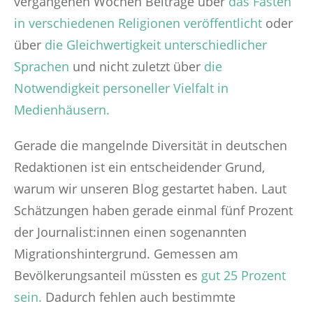
vergangenen Wochen Beiträge über
das Fasten
in verschiedenen Religionen veröffentlicht
oder
über
die Gleichwertigkeit unterschiedlicher
Sprachen
und nicht zuletzt über
die
Notwendigkeit personeller Vielfalt in
Medienhäusern.
Gerade die mangelnde Diversität in deutschen
Redaktionen ist ein entscheidender Grund,
warum wir unseren Blog gestartet haben. Laut
Schätzungen haben gerade einmal fünf Prozent
der Journalist:innen einen sogenannten
Migrationshintergrund. Gemessen am
Bevölkerungsanteil müssten es
gut 25 Prozent
sein.
Dadurch fehlen auch bestimmte