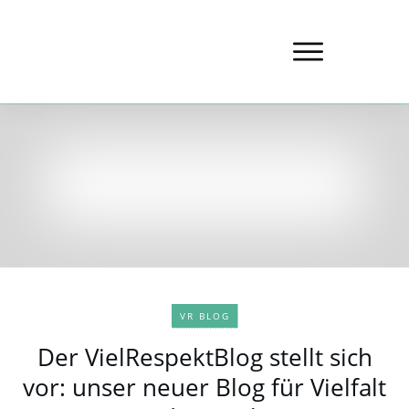
VR BLOG
Der VielRespektBlog stellt sich
vor: unser neuer Blog für Vielfalt