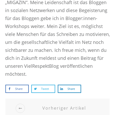
„MIGAZIN“. Meine Leidenschaft ist das Bloggen
in sozialen Netzwerken und diese Begeisterung
für das Bloggen gebe ich in Blogger:innen-
Workshops weiter. Mein Ziel ist es, möglichst
viele Menschen für das Schreiben zu motivieren,
um die gesellschaftliche Vielfalt im Netz noch
sichtbarer zu machen. Ich freue mich, wenn du
dich in Zukunft meldest und einen Beitrag für
unseren VielRespektBlog veröffentlichen
möchtest.
Share
Tweet
Share
Vorheriger Artikel