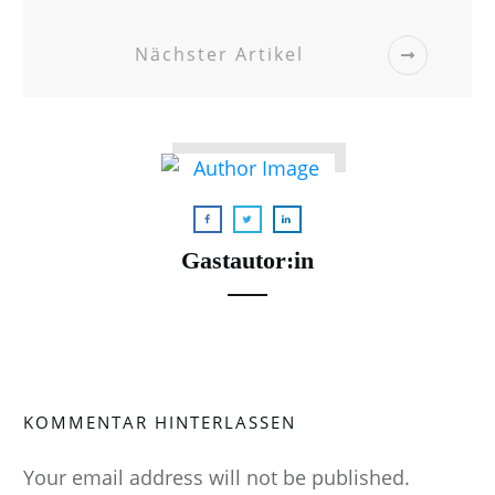
Nächster Artikel
Gastautor:in
KOMMENTAR HINTERLASSEN
Your email address will not be published.