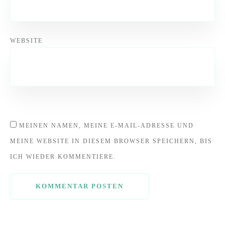
WEBSITE
MEINEN NAMEN, MEINE E-MAIL-ADRESSE UND
MEINE WEBSITE IN DIESEM BROWSER SPEICHERN, BIS
ICH WIEDER KOMMENTIERE.
KOMMENTAR POSTEN