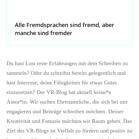
Alle Fremdsprachen sind fremd, aber
manche sind fremder
Du hast Lust erste Erfahrungen mit dem Schreiben zu
sammeln? Oder du schreibst bereits gelegentlich und
hast Interesse, deine Fähigkeiten für etwas Gutes
einzusetzen? Der VR-Blog hat aktuell keine*e
Autor*in. Wir suchen Ehrenamtliche, die sich bei uns
engagieren und Beiträge schreiben möchten. Deiner
Kreativität und Fantasie möchten wir Raum geben. Das
Ziel des VR-Blogs ist Vielfalt zu fördern und positiv zu