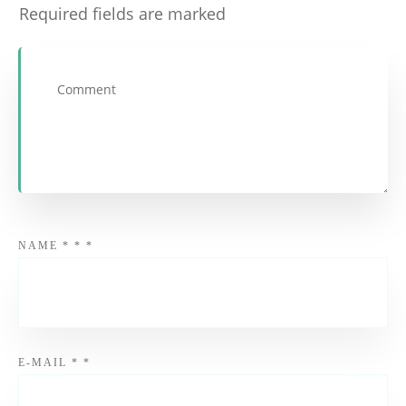
Required fields are marked
NAME
*
*
*
E-MAIL
*
*