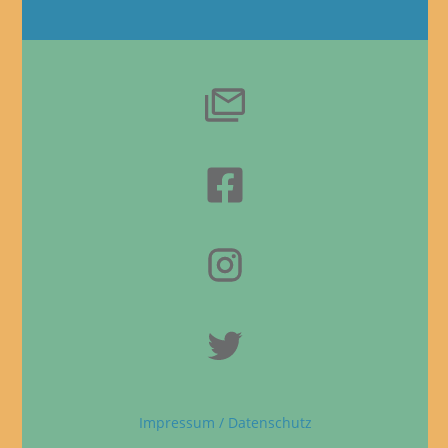
Impressum / Datenschutz