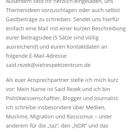
Außerdem seid ihr herzlich eingeladen, uns
Themenideen vorzuschlagen oder auch selbst
Gastbeiträge zu schreiben. Sendet uns hierfür
einfach eine Mail mit einer kurzen Beschreibung
eurer Beitragsidee (5 Sätze sind völlig
ausreichend) und euren Kontaktdaten an
folgende E-Mail-Adresse:
said.rezek@vielrespektzentrum.de
Als euer Ansprechpartner stelle ich mich kurz
vor: Mein Name ist Said Rezek und ich bin
Politikwissenschaftler, Blogger und Journalist.
Ich schreibe insbesondere über Medien,
Muslime, Migration und Rassismus – unter
anderem für die „taz“, den „NDR“ und das