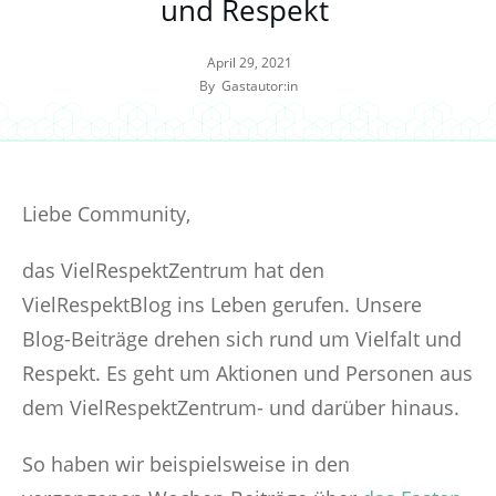
und Respekt
April 29, 2021
By
Gastautor:in
Liebe Community,
das VielRespektZentrum hat den
VielRespektBlog ins Leben gerufen. Unsere
Blog-Beiträge drehen sich rund um Vielfalt und
Respekt. Es geht um Aktionen und Personen aus
dem VielRespektZentrum- und darüber hinaus.
So haben wir beispielsweise in den