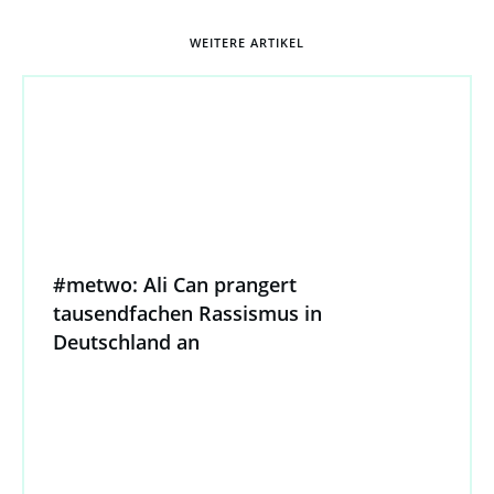
WEITERE ARTIKEL
#metwo: Ali Can prangert
tausendfachen Rassismus in
Deutschland an