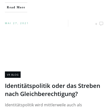
Read More
MAI 27, 2021
0
VR BLOG
Identitätspolitik oder das Streben
nach Gleichberechtigung?
Identitätspolitik wird mittlerweile auch als