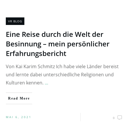
VR BLOG
Eine Reise durch die Welt der
Besinnung – mein persönlicher
Erfahrungsbericht
Von Kai Karim Schmitz Ich habe viele Länder bereist
und lernte dabei unterschiedliche Religionen und
Kulturen kennen.
...
Read More
MAI 6, 2021
0