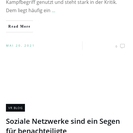
Kampfbegriff genutzt und steht stark in der Kritik.
Dem liegt häufig ein
...
Read More
MAI 20, 2021
0
VR BLOG
Soziale Netzwerke sind ein Segen
für benachteiligte