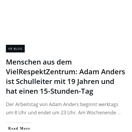
VR BLOG
Menschen aus dem
VielRespektZentrum: Adam Anders
ist Schulleiter mit 19 Jahren und
hat einen 15-Stunden-Tag
Der Arbeitstag von Adam Anders beginnt werktags
um 8 Uhr und endet um 23 Uhr. Am Wochenende
...
Read More