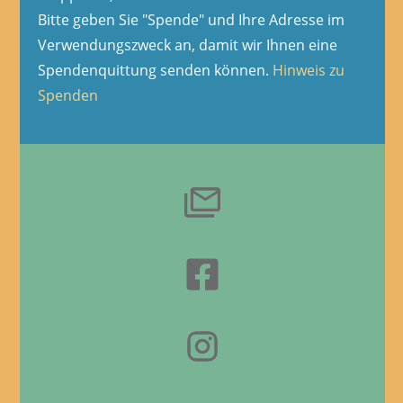
Bitte geben Sie "Spende" und Ihre Adresse im
Verwendungszweck an, damit wir Ihnen eine
Spendenquittung senden können.
Hinweis zu
Spenden