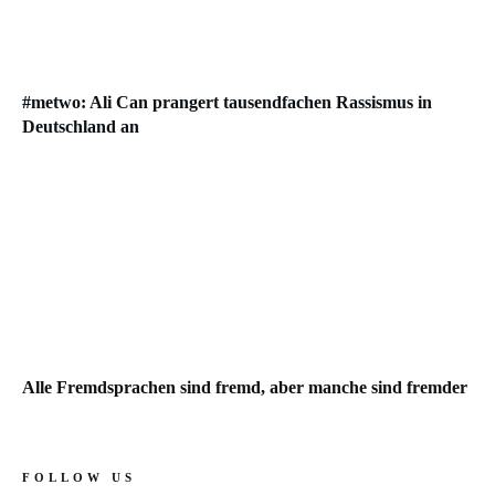
#metwo: Ali Can prangert tausendfachen Rassismus in
Deutschland an
Alle Fremdsprachen sind fremd, aber manche sind fremder
FOLLOW US