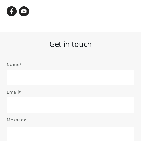
Get in touch
Name*
Email*
Message