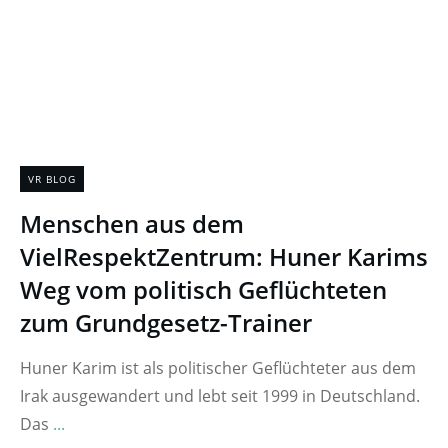
VR BLOG
Menschen aus dem
VielRespektZentrum: Huner Karims
Weg vom politisch Geflüchteten
zum Grundgesetz-Trainer
Huner Karim ist als politischer Geflüchteter aus dem
Irak ausgewandert und lebt seit 1999 in Deutschland.
Das
...