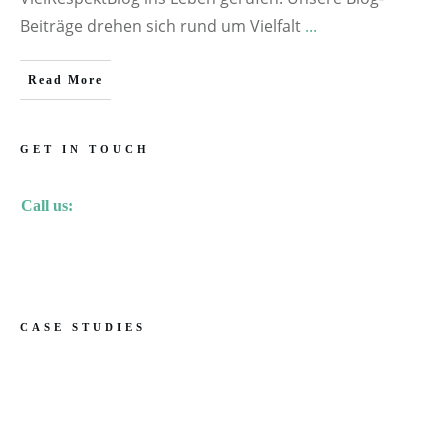
Beiträge drehen sich rund um Vielfalt
...
Read More
GET IN TOUCH
Call us:
CASE STUDIES