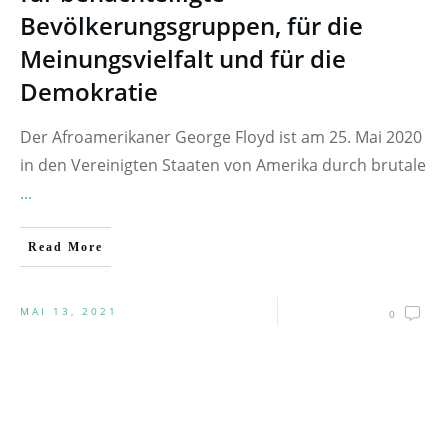
Bevölkerungsgruppen, für die
Meinungsvielfalt und für die
Demokratie
Der Afroamerikaner George Floyd ist am 25. Mai 2020
in den Vereinigten Staaten von Amerika durch brutale
...
Read More
MAI 13, 2021
0